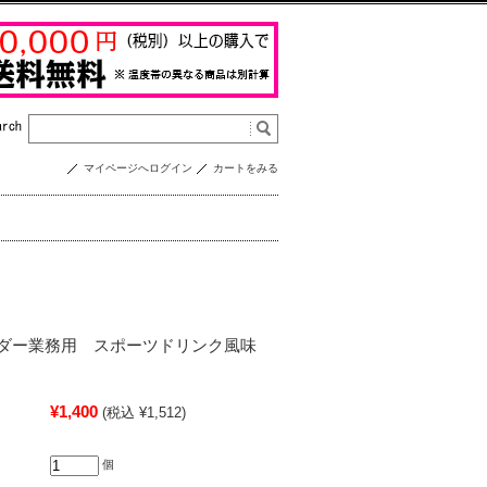
マイページへログイン
カートをみる
ウダー業務用 スポーツドリンク風味
¥1,400
(税込 ¥1,512)
個