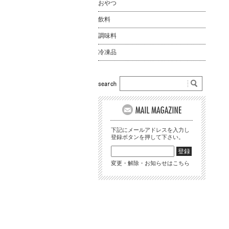
おやつ
飲料
調味料
冷凍品
下記にメールアドレスを入力し
登録ボタンを押して下さい。
変更・解除・お知らせはこちら