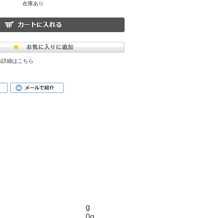
在庫あり
の詳細はこちら
g
0g