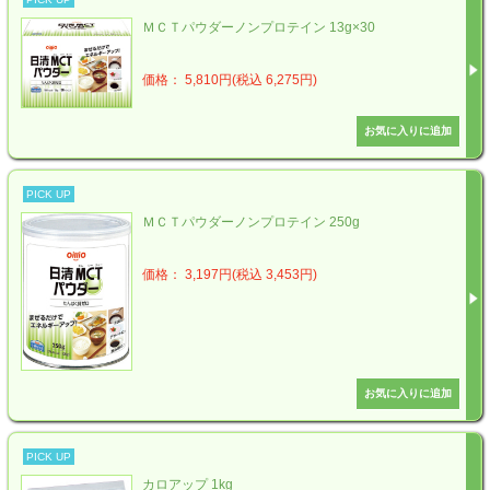
ＭＣＴパウダーノンプロテイン 13g×30
価格： 5,810円(税込 6,275円)
PICK UP
ＭＣＴパウダーノンプロテイン 250g
価格： 3,197円(税込 3,453円)
PICK UP
カロアップ 1kg