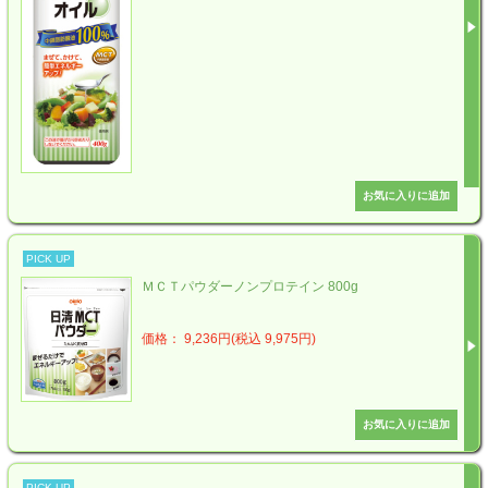
PICK UP
ＭＣＴパウダーノンプロテイン 800g
価格： 9,236円(税込 9,975円)
PICK UP