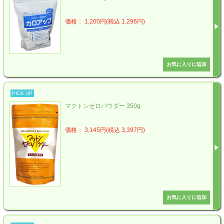
価格： 1,200円(税込 1,296円)
PICK UP
マクトンゼロパウダー 350g
価格： 3,145円(税込 3,397円)